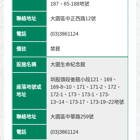
187、65-188地號
大園區中正西路12號
(03)3861124
禁葬
大園生命紀念館
圳股頭段後館小段121、169、
169-8~10、171、171-2、172、
172-1、173、173-1、173-
13~14、173-17、173-19~22地號
大園區中華路259號
(03)3861124