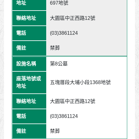
697地號
大園區中正西路12號
(03)3861124
禁葬
第8公墓
五塊厝段大埔小段1368地號
大園區中正西路12號
(03)3861124
禁葬