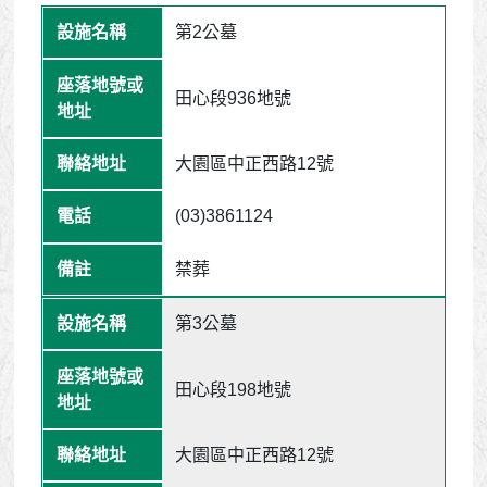
第2公墓
田心段936地號
大園區中正西路12號
(03)3861124
禁葬
第3公墓
田心段198地號
大園區中正西路12號