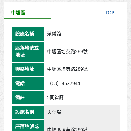
中壢區
TOP
殯儀館
中壢區培英路289號
中壢區培英路289號
（03）4522944
5間禮廳
火化場
中壢區培英路289號