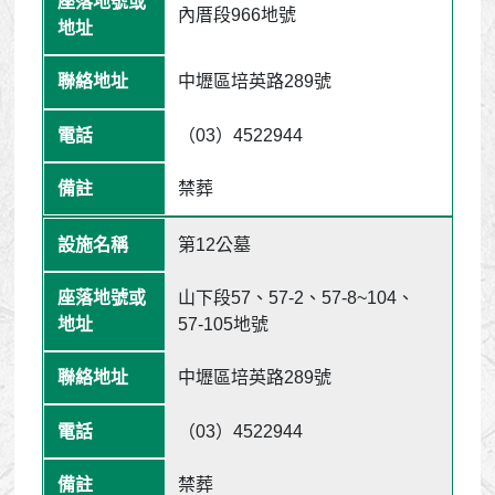
內厝段966地號
中壢區培英路289號
（03）4522944
禁葬
第12公墓
山下段57、57-2、57-8~104、
57-105地號
中壢區培英路289號
（03）4522944
禁葬