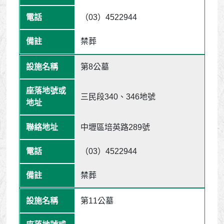
（03）4522944
禁葬
第8公墓
三民段340、346地號
中壢區培英路289號
（03）4522944
禁葬
第11公墓