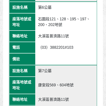
第6公墓
石園段121、128、195、197、
200、202地號
大溪區普濟路11號
（03）3882201#103
第7公墓
康安段569、604地號
大溪區普濟路11號