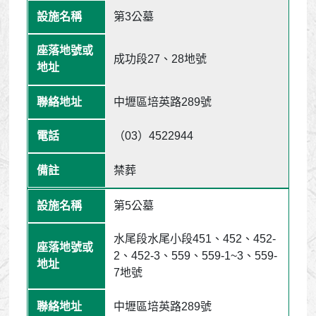
第3公墓
成功段27、28地號
中壢區培英路289號
（03）4522944
禁葬
第5公墓
水尾段水尾小段451、452、452-
2、452-3、559、559-1~3、559-
7地號
中壢區培英路289號