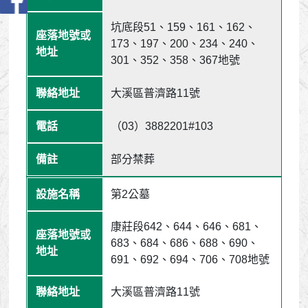
坑底段51、159、161、162、
173、197、200、234、240、
301、352、358、367地號
大溪區普濟路11號
（03）3882201#103
部分禁葬
第2公墓
康莊段642、644、646、681、
683、684、686、688、690、
691、692、694、706、708地號
大溪區普濟路11號