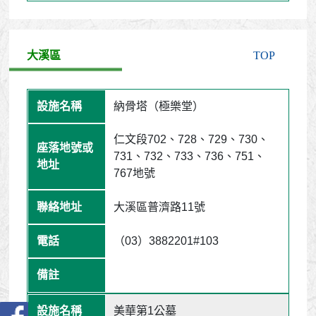
大溪區
TOP
納骨塔（極樂堂）
仁文段702、728、729、730、
731、732、733、736、751、
767地號
大溪區普濟路11號
（03）3882201#103
美華第1公墓