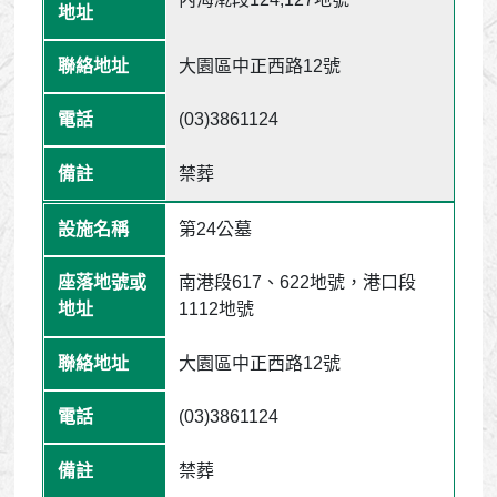
大園區中正西路12號
(03)3861124
禁葬
第24公墓
南港段617、622地號，港口段
1112地號
大園區中正西路12號
(03)3861124
禁葬