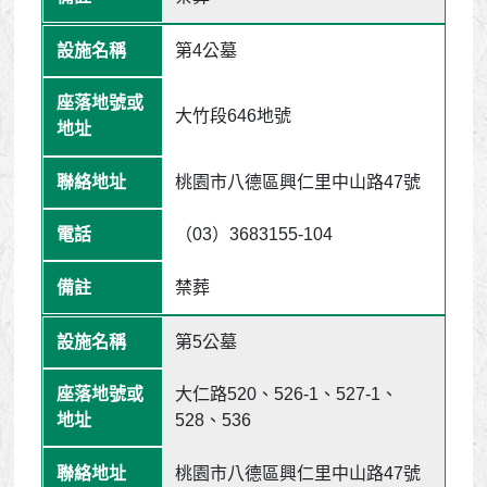
第4公墓
大竹段646地號
桃園市八德區興仁里中山路47號
（03）3683155-104
禁葬
第5公墓
大仁路520、526-1、527-1、
528、536
桃園市八德區興仁里中山路47號