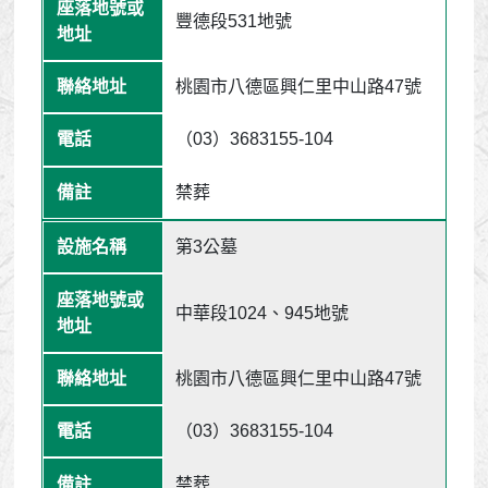
豐德段531地號
桃園市八德區興仁里中山路47號
（03）3683155-104
禁葬
第3公墓
中華段1024、945地號
桃園市八德區興仁里中山路47號
（03）3683155-104
禁葬