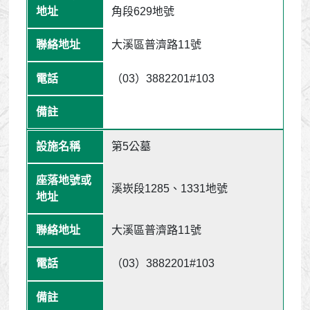
角段629地號
大溪區普濟路11號
（03）3882201#103
第5公墓
溪崁段1285、1331地號
大溪區普濟路11號
（03）3882201#103