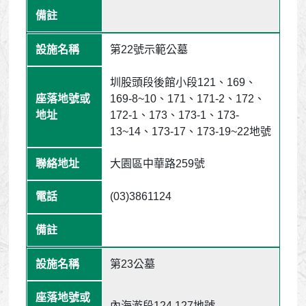
第22號示範公墓
圳股頭段後館小段121、169、
169-8~10、171、171-2、172、
172-1、173、173-1、173-
13~14、173-17、173-19~22地號
大園區中華路259號
(03)3861124
第23公墓
內海漧段124,127地號