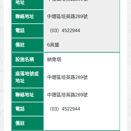
中壢區培英路289號
（03）4522944
6具爐
納骨塔
中壢區培英路289號
中壢區培英路289號
（03）4522944