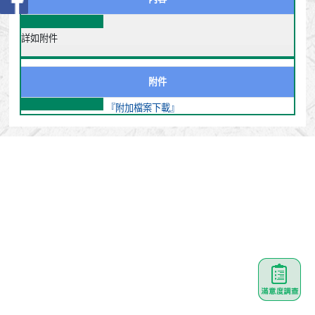
詳如附件
附件
『附加檔案下載』